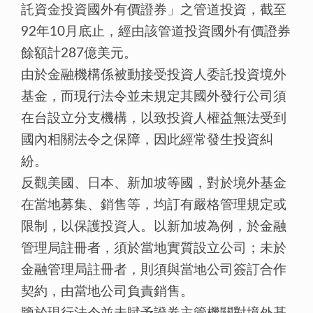
託資金投資國外有價證券」之管道投資，截至
92年10月底止，經由該管道投資國外有價證券
餘額計287億美元。
由於金融機構係被動接受投資人委託投資境外
基金，而現行法令並未規定其國外發行公司須
在台設立分支機構，以致投資人權益無法受到
國內相關法令之保障，因此經常發生投資糾
紛。
反觀美國、日本、新加坡等國，對於境外基金
在當地募集、銷售等，均訂有嚴格管理規定或
限制，以保護投資人。以新加坡為例，於金融
管理局註冊者，須於當地實質設立公司；未於
金融管理局註冊者，則須與當地公司簽訂合作
契約，由當地公司負責銷售。