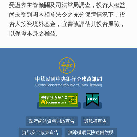
受證券主管機關及司法當局調查，投資人權益
尚未受到國內相關法令之充分保障情況下，投
資人投資境外基金，宜審慎評估其投資風險，
以保障本身之權益。
政府網站資料開放宣告
隱私權宣告
資訊安全政策宣告
無障礙網頁快速鍵說明