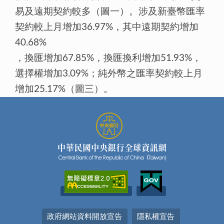
易及遠期契約較多（圖一）。涉及新臺幣匯率
契約較上月增加36.97%，其中遠期契約增加
40.68%
，換匯增加67.85%，換匯換利增加51.93%，
選擇權增加3.09%；純外幣之匯率契約較上月
增加25.17%（圖三）。
政府網站資料開放宣告
隱私權宣告