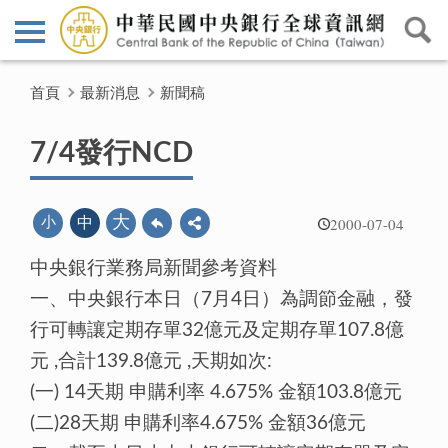
首頁
最新消息
新聞稿
7/4發行NCD
2000-07-04
大
小
中
中央銀行業務局新聞參考資料
一、中央銀行本日（7月4日）為調節金融，發
行可轉讓定期存單32億元及定期存單107.8億
元 ,合計139.8億元 ,天期如次:
(一) 14天期 申購利率 4.675% 金額103.8億元
(二)28天期 申購利率4.675% 金額36億元