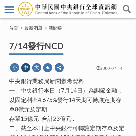
首頁
最新消息
新聞稿
7/14發行NCD
2000-07-14
大
小
中
中央銀行業務局新聞參考資料
一、中央銀行本日（7月14日）為調節金融，
以固定利率4.675%發行14天期可轉讓定期存
單8億元及定期
存單15億元 ,合計23億元 .
二、截至本日止中央銀行可轉讓定期存單及定