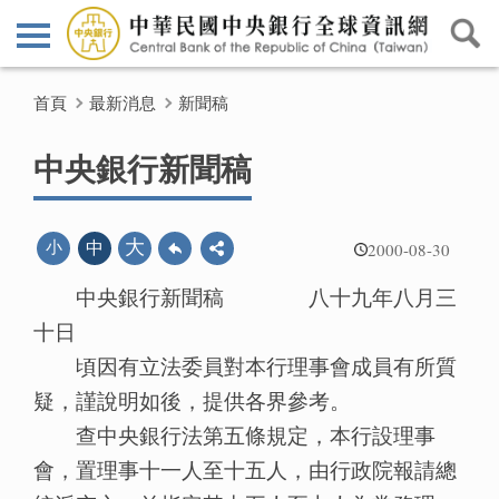
首頁
最新消息
新聞稿
中央銀行新聞稿
2000-08-30
大
小
中
中央銀行新聞稿 八十九年八月三
十日
頃因有立法委員對本行理事會成員有所質
疑，謹說明如後，提供各界參考。
查中央銀行法第五條規定，本行設理事
會，置理事十一人至十五人，由行政院報請總