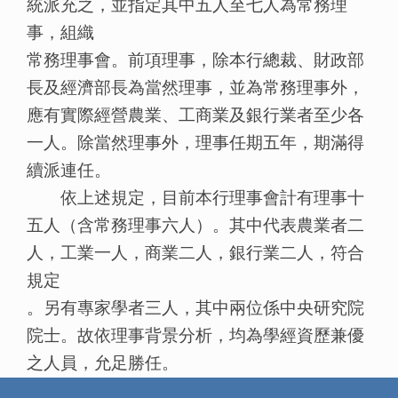
統派充之，並指定其中五人至七人為常務理
事，組織
常務理事會。前項理事，除本行總裁、財政部
長及經濟部長為當然理事，並為常務理事外，
應有實際經營農業、工商業及銀行業者至少各
一人。除當然理事外，理事任期五年，期滿得
續派連任。
依上述規定，目前本行理事會計有理事十
五人（含常務理事六人）。其中代表農業者二
人，工業一人，商業二人，銀行業二人，符合
規定
。另有專家學者三人，其中兩位係中央研究院
院士。故依理事背景分析，均為學經資歷兼優
之人員，允足勝任。