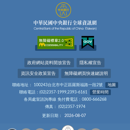
政府網站資料開放宣告
隱私權宣告
資訊安全政策宣告
無障礙網頁快速鍵說明
聯絡地址： 100243台北市中正區羅斯福路一段2號
地圖
聯絡電話：(02)2357-1999,2393-6161
營業時間
各局處室諮詢專線 免付費電話：0800-666268
傳真： (02)2357-1974
更新日期：
2026-08-07