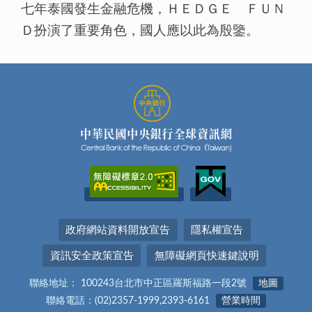
七年泰國發生金融危機，ＨＥＤＧＥ ＦＵＮ
Ｄ扮演了重要角色，國人應以此為殷鑒。
政府網站資料開放宣告
隱私權宣告
資訊安全政策宣告
無障礙網頁快速鍵說明
聯絡地址： 100243台北市中正區羅斯福路一段2號
地圖
聯絡電話：(02)2357-1999,2393-6161
營業時間