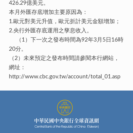
426.29億美元。
本月外匯存底增加主要原因為：
1.歐元對美元升值，歐元折計美元金額增加；
2.央行外匯存底運用之孳息收入。
（1）下一次之發布時間為92年3月5日16時
20分。
（2）未來預定之發布時間請參閱本行網站，
網址：
http://www.cbc.gov.tw/account/total_01.asp