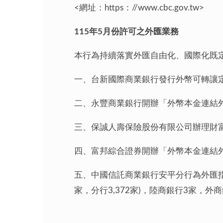
<網址：https：//www.cbc.gov.t
115年5月份許可之外匯業務
本行為持續落實外匯自由化、國際化既定
一、台新國際商業銀行發行外幣可轉讓
二、永豐商業銀行開辦「外幣本金連結
三、保誠人壽保險股份有限公司辦理財
四、富邦綜合證券開辦「外幣本金連結
五、中國信託商業銀行安平分行為外匯指定
家，分行3,372家)，陸商銀行3家，外