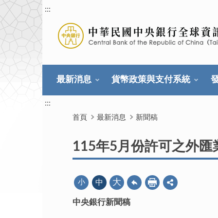
:::
最新消息
貨幣政策與支付系統
:::
首頁
最新消息
新聞稿
115年5月份許可之外匯
大
小
中
中央銀行新聞稿
115年6