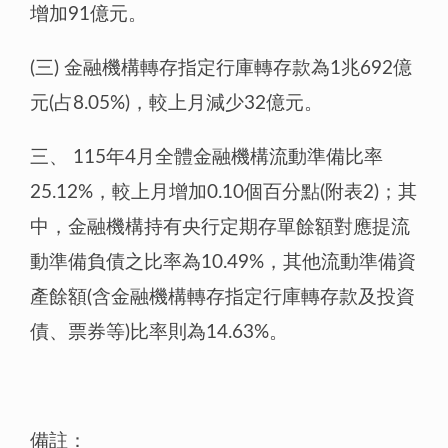
增加91億元。
(三)
金融機構轉存指定行庫轉存款為1兆692億
元(占8.05%)，較上月減少32億元。
三、
115年4月全體金融機構流動準備比率
25.12%，較上月增加0.10個百分點(附表2)；其
中，金融機構持有央行定期存單餘額對應提流
動準備負債之比率為10.49%，其他流動準備資
產餘額(含金融機構轉存指定行庫轉存款及投資
債、票券等)比率則為14.63%。
​
備註：