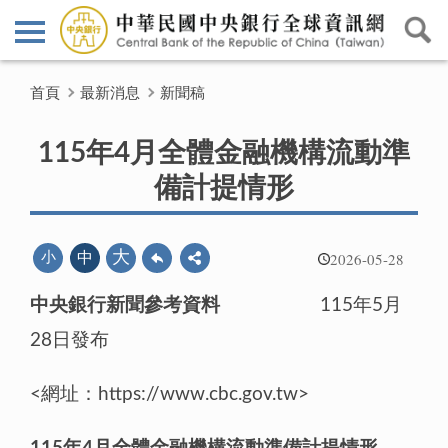
首頁
最新消息
新聞稿
115年4月全體金融機構流動準
備計提情形
2026-05-28
大
小
中
中央銀行新聞參考資料
115年5月
28日發布
<網址：https://www.cbc.gov.tw>