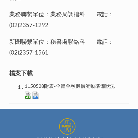
業務聯繫單位：業務局調撥科 電話：
(02)2357-1292
新聞聯繫單位：秘書處聯絡科 電話：
(02)2357-1561
檔案下載
1150528附表-全體金融機構流動準備狀況