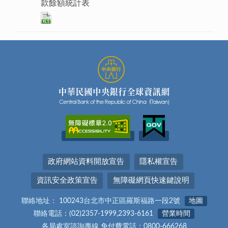
款餘額統計表
政府網站資料開放宣告
隱私權宣告
資訊安全政策宣告
無障礙網頁快速鍵說明
聯絡地址： 100243台北市中正區羅斯福路一段2號
地圖
聯絡電話：(02)2357-1999,2393-6161
營業時間
各局處室諮詢專線 免付費電話：0800-666268