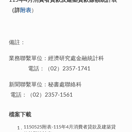
115年4月消費者貸款及建築貸款餘額統計表
（詳
附表
）
備註：
業務聯繫單位：經濟研究處金融統計科
電話：（02）2357-1741
新聞聯繫單位：秘書處聯絡科
電話：（02）2357-1561
檔案下載
1150525附表-115年4月消費者貸款及建築貸