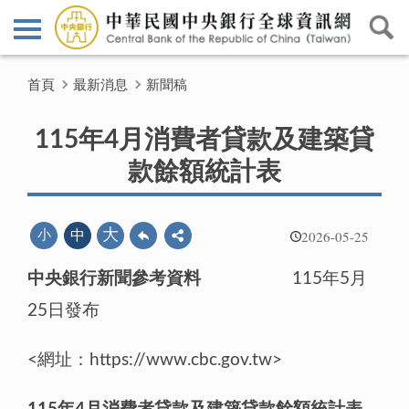
首頁
最新消息
新聞稿
115年4月消費者貸款及建築貸
款餘額統計表
2026-05-25
大
小
中
中央銀行新聞參考資料
115年5月
25日發布
<網址：https://www.cbc.gov.tw>