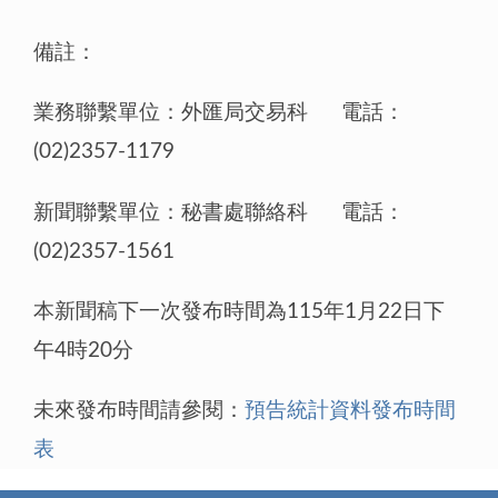
備註：
業務聯繫單位：外匯局交易科 電話：
(02)2357-1179
新聞聯繫單位：秘書處聯絡科 電話：
(02)2357-1561
本新聞稿下一次發布時間為115年1月22日下
午4時20分
未來發布時間請參閱：
預告統計資料發布時間
表