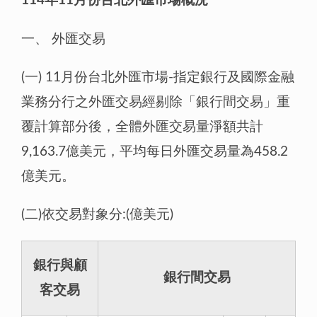
114年11月份台北外匯市場概況
一、
外匯交易
(一) 11月份台北外匯市場-指定銀行及國際金融
業務分行之外匯交易經剔除「銀行間交易」重
覆計算部分後，全體外匯交易量淨額共計
9,163.7億美元，平均每日外匯交易量為458.2
億美元。
(二)依交易對象分:(億美元)
銀行與顧
銀行間交易
客交易