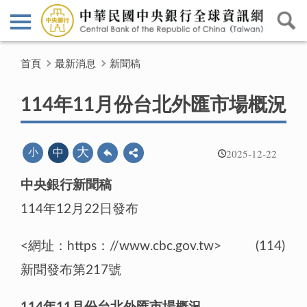
首頁
最新消息
新聞稿
114年11月份台北外匯市場概況
2025-12-22
大
小
中
中央銀行新聞稿
114年12月22日發布
<網址：https：//www.cbc.gov.tw> (114)
新聞發布第217號