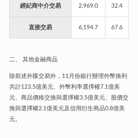
經紀商中介交易
2,969.0
32.4
直接交易
6,194.7
67.6
二、
其他金融商品
除前述外匯交易外，11月份銀行辦理外幣換利
共計123.5億美元、外幣利率選擇權7.1億美
元、商品價格交換與選擇權3.5億美元、股價交
換與選擇權2.1億美元及信用衍生商品0.8億美
元。