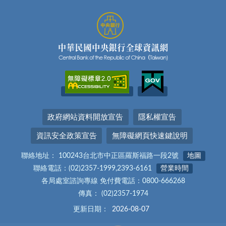
政府網站資料開放宣告
隱私權宣告
資訊安全政策宣告
無障礙網頁快速鍵說明
聯絡地址： 100243台北市中正區羅斯福路一段2號
地圖
聯絡電話：(02)2357-1999,2393-6161
營業時間
各局處室諮詢專線 免付費電話：0800-666268
傳真： (02)2357-1974
更新日期：
2026-08-07