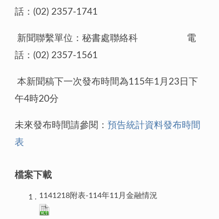
話：(02) 2357-1741
新聞聯繫單位：秘書處聯絡科 電
話：(02) 2357-1561
本新聞稿下一次發布時間為115年1月23日下
午4時20分
未來發布時間請參閱：
預告統計資料發布時間
表
檔案下載
1141218附表-114年11月金融情況