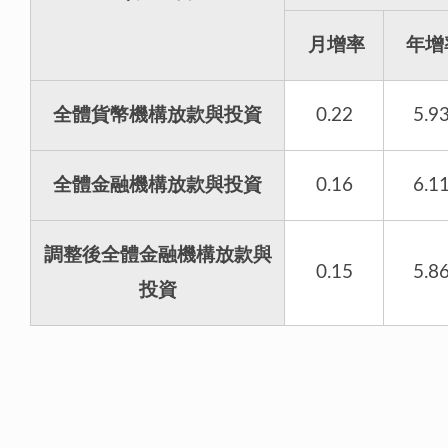
月增率
年增
全體貨幣機構放款與投資
0.22
5.9
全體金融機構放款與投資
0.16
6.1
調整後全體金融機構放款與
0.15
5.8
投資