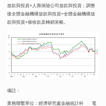
放款與投資+人壽保險公司放款與投資；調整
後全體金融機構放款與投資=全體金融機構放
款與投資+催收款及轉銷呆帳。
備註：
業務聯繫單位：經濟研究處金融統計科 電