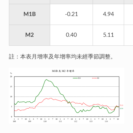
M1B
-0.21
4.94
M2
0.40
5.11
註：本表月增率及年增率均未經季節調整。