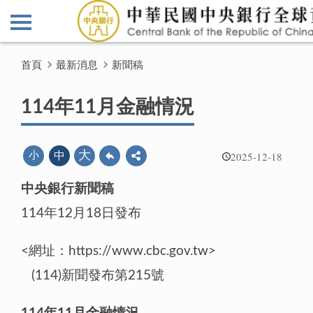
首頁
最新消息
新聞稿
114年11月金融情況
2025-12-18
大
小
中
中央銀行新聞稿
114年12月18日發布
<網址：https://www.cbc.gov.tw>
(114)新聞發布第215號