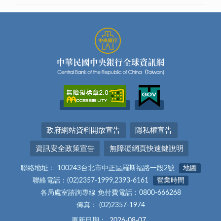
政府網站資料開放宣告
隱私權宣告
資訊安全政策宣告
無障礙網頁快速鍵說明
聯絡地址： 100243台北市中正區羅斯福路一段2號
地圖
聯絡電話：(02)2357-1999,2393-6161
營業時間
各局處室諮詢專線 免付費電話：0800-666268
傳真： (02)2357-1974
更新日期：
2026-08-07