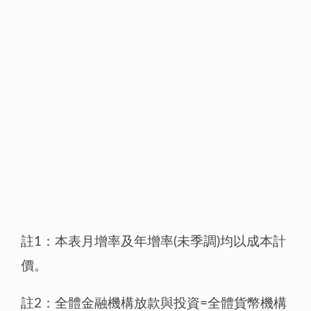
註1：本表月增率及年增率(未季調)均以成本計
價。
註2：全體金融機構放款與投資=全體貨幣機構