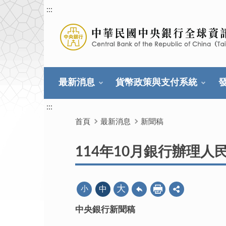
:::
最新消息
貨幣政策與支付系統
:::
首頁
最新消息
新聞稿
114年10月銀行辦理人
大
小
中
中央銀行新聞稿
114年11