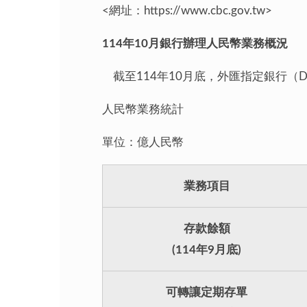
<網址：https://www.cbc.gov.t
114年10月銀行辦理人民幣業務概況
截至114年10月底，外匯指定銀行（
人民幣業務統計
單位：億人民幣
業務項目
存款餘額
(114年9月底)
可轉讓定期存單