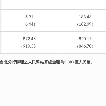
6.91
183.43
（6.44）
（182.99）
872.45
820.17
（910.35）
（846.70）
行台北分行辦理之人民幣結算總金額為3,387億人民幣。