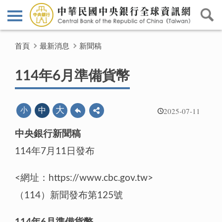
首頁
最新消息
新聞稿
114年6月準備貨幣
2025-07-11
大
小
中
中央銀行新聞稿
114年7月11日發布
<網址：https://www.cbc.gov.tw>
（114）新聞發布第125號