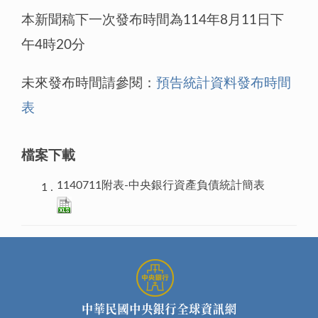
本新聞稿下一次發布時間為114年8月11日下
午4時20分
未來發布時間請參閱：
預告統計資料發布時間
表
檔案下載
1140711附表-中央銀行資產負債統計簡表