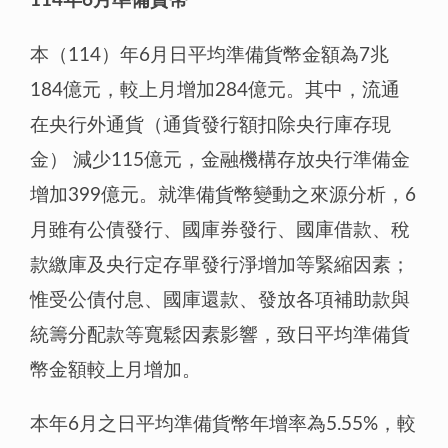
114年6月準備貨幣
本（114）年6月日平均準備貨幣金額為7兆
184億元，較上月增加284億元。其中，流通
在央行外通貨（通貨發行額扣除央行庫存現
金） 減少115億元，金融機構存放央行準備金
增加399億元。就準備貨幣變動之來源分析，6
月雖有公債發行、國庫券發行、國庫借款、稅
款繳庫及央行定存單發行淨增加等緊縮因素；
惟受公債付息、國庫還款、發放各項補助款與
統籌分配款等寬鬆因素影響，致日平均準備貨
幣金額較上月增加。
本年6月之日平均準備貨幣年增率為5.55%，較