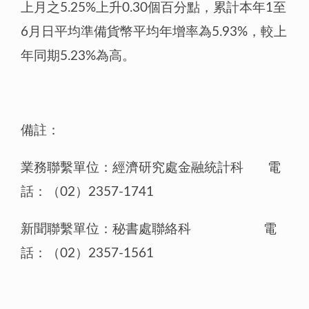
上月之5.25%上升0.30個百分點，累計本年1至
6月日平均準備貨幣平均年增率為5.93%，較上
年同期5.23%為高。
備註：
業務聯繫單位：經濟研究處金融統計科 電
話：（02）2357-1741
新聞聯繫單位：秘書處聯絡科 電
話：（02）2357-1561