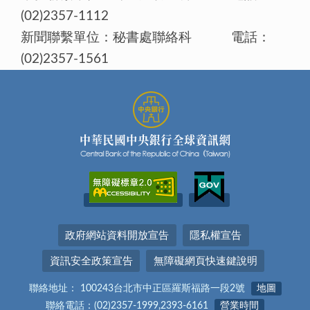
(02)2357-1112
新聞聯繫單位：秘書處聯絡科 電話：
(02)2357-1561
政府網站資料開放宣告
隱私權宣告
資訊安全政策宣告
無障礙網頁快速鍵說明
聯絡地址： 100243台北市中正區羅斯福路一段2號
地圖
聯絡電話：(02)2357-1999,2393-6161
營業時間