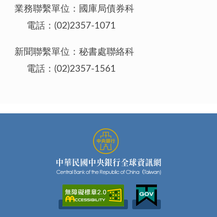
業務聯繫單位：國庫局債券科
電話：(02)2357-1071
新聞聯繫單位：秘書處聯絡科
電話：(02)2357-1561