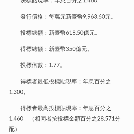
決標貼現率：年息百分之1.460。
發行價格：每萬元新臺幣9,963.60元。
投標總額：新臺幣618.50億元。
得標總額：新臺幣350億元。
投標倍數：1.77。
得標者最低投標貼現率：年息百分之
1.300。
得標者最高投標貼現率：年息百分之
1.460。（相同者按投標金額百分之28.571分
配）