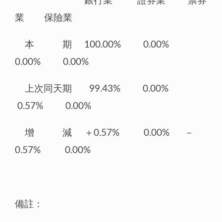
銀行業 證券業 票券
業 保險業
本 期 100.00% 0.00%
0.00% 0.00%
上次同天期 99.43% 0.00%
0.57% 0.00%
增 減 ＋0.57% 0.00% －
0.57% 0.00%
備註：