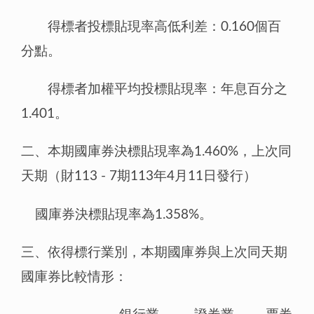
得標者投標貼現率高低利差：0.160個百
分點。
得標者加權平均投標貼現率：年息百分之
1.401。
二、本期國庫券決標貼現率為1.460%，上次同
天期（財113 - 7期113年4月11日發行）
國庫券決標貼現率為1.358%。
三、依得標行業別，本期國庫券與上次同天期
國庫券比較情形：