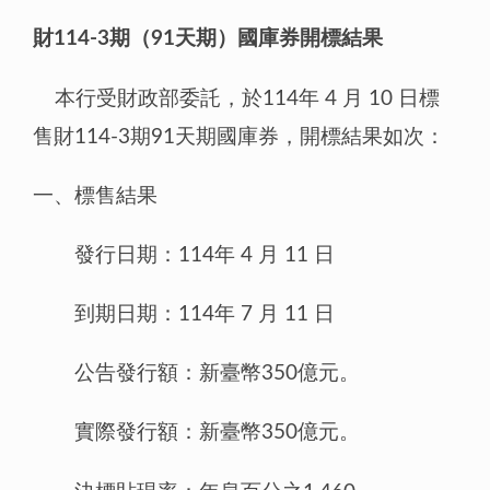
財114-3期（91天期）國庫券開標結果
本行受財政部委託，於114年 4 月 10 日標
售財114-3期91天期國庫券，開標結果如次：
一、標售結果
發行日期：114年 4 月 11 日
到期日期：114年 7 月 11 日
公告發行額：新臺幣350億元。
實際發行額：新臺幣350億元。