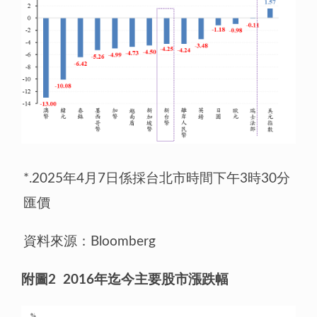
*.2025年4月7日係採台北市時間下午3時30分
匯價
資料來源：Bloomberg
附圖
2 2016
年迄今主要股市漲跌幅