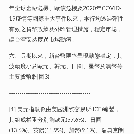
年全球金融危機、歐債危機及2020年COVID-
19疫情等國際重大事件以來，本行均透過彈性
有效之貨幣政策及外匯管理措施，穩定市場，
讓台灣安然度過市場動盪。
六、長期以來，新台幣匯率呈現動態穩定，其
波動度小於歐元、韓元、日圓、星幣及澳幣等
主要貨幣(附圖3)。
---------------------------------------
[1] 美元指數係由美國洲際交易所(ICE)編製，
其組成權重分別為歐元(57.6%)、日圓
(13.6%)、英鎊(11.9%)、加幣(9.1%)、瑞典克朗