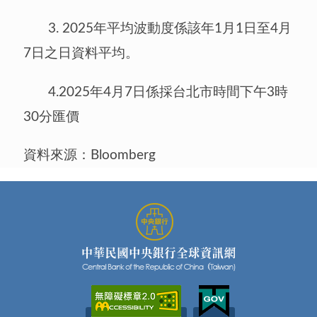
3. 2025年平均波動度係該年1月1日至4月
7日之日資料平均。
4.2025年4月7日係採台北市時間下午3時
30分匯價
資料來源：Bloomberg