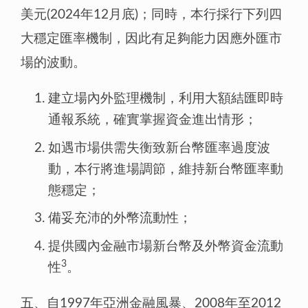
美元(2024年12月底)；同時，本行採行下列四
大穩定匯率機制，因此有足夠能力因應外匯市
場的波動。
建立場內外監理機制，利用大額結匯即時
通報系統，確實掌握資金進出情形；
如遇市場供需失衡致新台幣匯率過度波
動，本行將進場調節，維持新台幣匯率動
態穩定；
備妥充沛的外幣流動性；
提供國內金融市場新台幣及外幣資金流動
3
性
。
五、自1997年亞洲金融風暴、2008年至2012