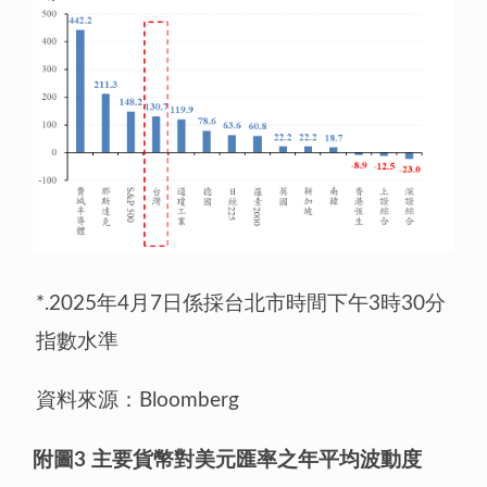
*.2025年4月7日係採台北市時間下午3時30分
指數水準
資料來源：Bloomberg
附圖
3
主要貨幣對美元匯率之年平均波動度