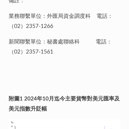
備註：
業務聯繫單位：外匯局資金調度科 電話：
（02）2357-1266
新聞聯繫單位：秘書處聯絡科 電話：
（02）2357-1561
附圖1 2024年10月迄今主要貨幣對美元匯率及
美元指數升貶幅