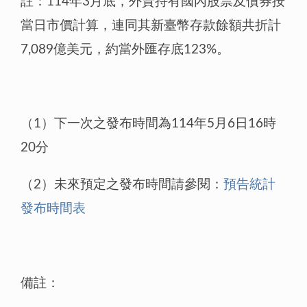
註：114年3月底，外資持有國內股票及債券按
當日市價計算，連同其新臺幣存款餘額共折計
7,089億美元，約當外匯存底123%。
（1）下一次之發布時間為114年5月6日16時
20分
（2）未來預定之發布時間請參閱：
預告統計
發布時間表
備註：