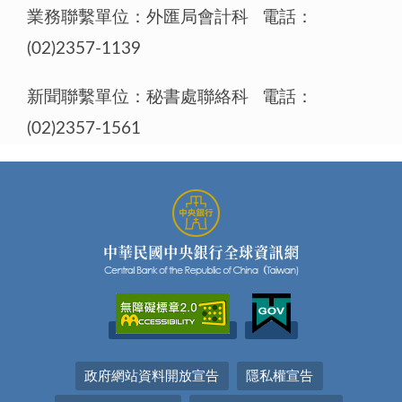
業務聯繫單位：外匯局會計科 電話：
(02)2357-1139
新聞聯繫單位：秘書處聯絡科 電話：
(02)2357-1561
政府網站資料開放宣告
隱私權宣告