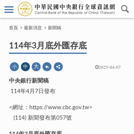
首頁
最新消息
新聞稿
114年3月底外匯存底
2025-04-07
大
小
中
中央銀行新聞稿
114年4月7日發布
<網址：https://www.cbc.gov.tw>
(114) 新聞發布第057號