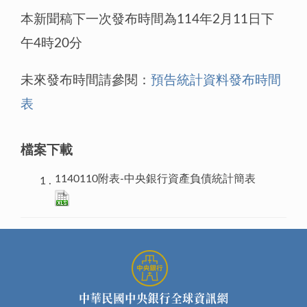
本新聞稿下一次發布時間為114年2月11日下
午4時20分
未來發布時間請參閱：
預告統計資料發布時間
表
檔案下載
1140110附表-中央銀行資產負債統計簡表