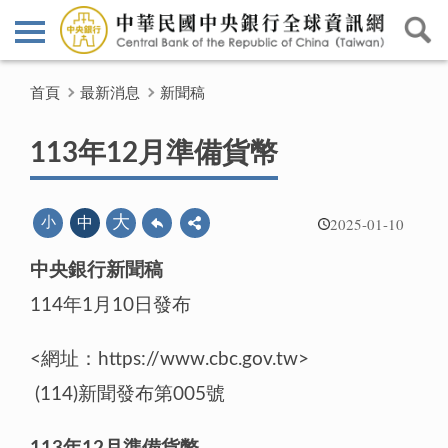
首頁
最新消息
新聞稿
113年12月準備貨幣
2025-01-10
大
小
中
中央銀行新聞稿
114年1月10日發布
<網址：https://www.cbc.gov.tw>
(114)新聞發布第005號