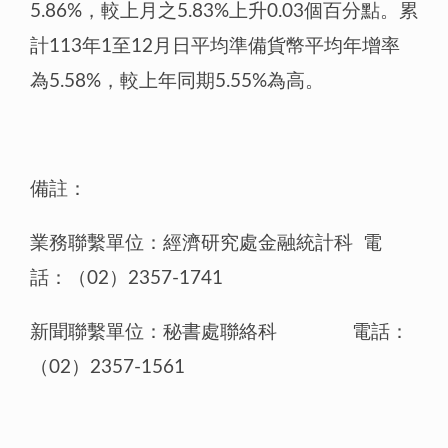
5.86%，較上月之5.83%上升0.03個百分點。累
計113年1至12月日平均準備貨幣平均年增率
為5.58%，較上年同期5.55%為高。
備註：
業務聯繫單位：經濟研究處金融統計科 電
話：（02）2357-1741
新聞聯繫單位：秘書處聯絡科 電話：
（02）2357-1561