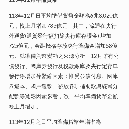
113年12月準備貨幣
113年12月日平均準備貨幣金額為6兆8,020億
元，較上月增加783億元。其中，流通在央行
外通貨(通貨發行額扣除央行庫存現金) 增加
725億元，金融機構存放央行準備金增加58億
元。就準備貨幣變動之來源分析，12月雖有公
債發行、國庫券發行及稅款繳庫及央行定存單
發行淨增加等緊縮因素；惟受公債付息、國庫
券還本、國庫還款、發放各項補助款與統籌分
配款等寬鬆因素影響，致日平均準備貨幣金額
較上月增加。
113年12月之日平均準備貨幣年增率為