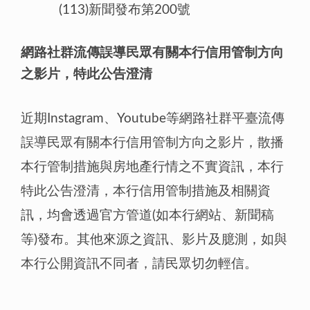
(113)新聞發布第200號
網路社群流傳誤導民眾有關本行信用管制方向
之影片，特此公告澄清
近期Instagram、Youtube等網路社群平臺流傳
誤導民眾有關本行信用管制方向之影片，散播
本行管制措施與房地產行情之不實資訊，本行
特此公告澄清，本行信用管制措施及相關資
訊，均會透過官方管道(如本行網站、新聞稿
等)發布。其他來源之資訊、影片及臆測，如與
本行公開資訊不同者，請民眾切勿輕信。