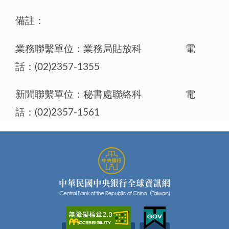
備註：
業務聯繫單位：業務局貼放科 電
話：(02)2357-1355
新聞聯繫單位：秘書處聯絡科 電
話：(02)2357-1561