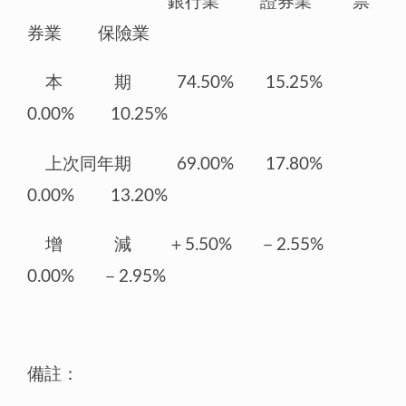
銀行業 證券業 票
券業 保險業
本 期 74.50% 15.25%
0.00% 10.25%
上次同年期 69.00% 17.80%
0.00% 13.20%
增 減 ＋5.50% －2.55%
0.00% －2.95%
備註：