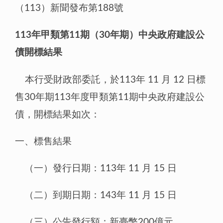
（113）新聞發布第188號
113年甲類第11期（30年期）中央政府建設公
債開標結果
本行受財政部委託，於113年 11 月 12 日標
售30年期113年度甲類第11期中央政府建設公
債，開標結果如次：
一、標售結果
（一）發行日期：113年 11 月 15 日
（二）到期日期：143年 11 月 15 日
（三）公告發行額：新臺幣200億元。