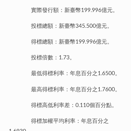
實際發行額：新臺幣199.996億元。
投標總額：新臺幣345.500億元。
得標總額：新臺幣199.996億元。
投標倍數：1.73。
最低得標利率：年息百分之1.6500。
最高得標利率：年息百分之1.7600。
得標高低利率差：0.110個百分點。
得標加權平均利率：年息百分之