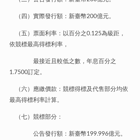
（四）實際發行額：新臺幣200億元。
（五）票面利率：以百分之0.125為級距，
依競標最高得標利率，
最接近且較低之數，年息百分之
1.7500訂定。
（六）應繳價款：競標得標及代售部分均依
最高得標利率計算。
（七）競標部分：
公告發行額：新臺幣199.996億元。