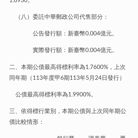
1.6930。
（八）委託中華郵政公司代售部分：
公告發行額：新臺幣0.004億元。
實際發行額：新臺幣0.004億元。
二、本期公債最高得標利率為1.7600%，上次
同年期（113年度甲6期113年5月24日發行）
公債最高得標利率為1.9900%。
三、依得標行業別，本期公債與上次同年期公
債比較情形：