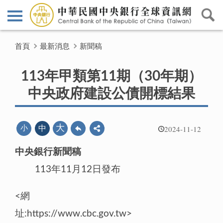
首頁
最新消息
新聞稿
113年甲類第11期（30年期）
中央政府建設公債開標結果
2024-11-12
大
小
中
中央銀行新聞稿
113年11月12日發布
<網
址:https://www.cbc.gov.tw>