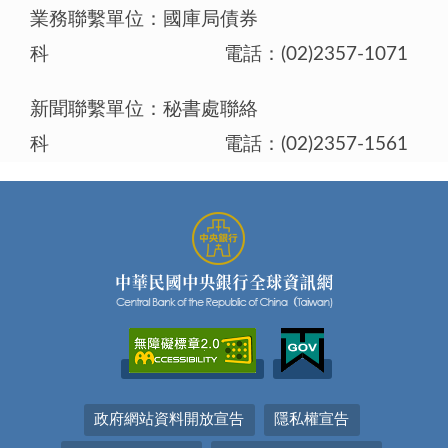
業務聯繫單位：國庫局債券
科 電話：(02)2357-1071
新聞聯繫單位：秘書處聯絡
科 電話：(02)2357-1561
政府網站資料開放宣告
隱私權宣告