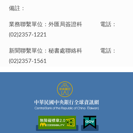
備註：
業務聯繫單位：外匯局簽證科 電話：
(02)2357-1221
新聞聯繫單位：秘書處聯絡科 電話：
(02)2357-1561