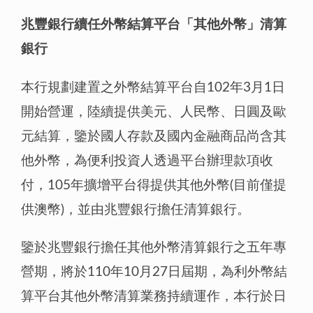
兆豐銀行續任外幣結算平台「其他外幣」清算
銀行
本行規劃建置之外幣結算平台自102年3月1日
開始營運，陸續提供美元、人民幣、日圓及歐
元結算，鑒於國人存款及國內金融商品尚含其
他外幣，為便利投資人透過平台辦理款項收
付，105年擴增平台得提供其他外幣(目前僅提
供澳幣)，並由兆豐銀行擔任清算銀行。
鑒於兆豐銀行擔任其他外幣清算銀行之五年專
營期，將於110年10月27日屆期，為利外幣結
算平台其他外幣清算業務持續運作，本行於日