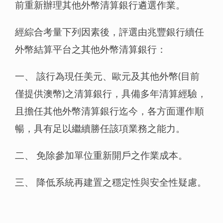
前重新辦理其他外幣清算銀行遴選作業。
經綜合考量下列因素後，評選由兆豐銀行續任
外幣結算平台之其他外幣清算銀行：
一、 該行為現任美元、歐元及其他外幣(目前
僅提供澳幣)之清算銀行，具備多年清算經驗，
且擔任其他外幣清算銀行迄今，各方面運作順
暢，具有足以繼續勝任該項業務之能力。
二、 免除參加單位重新開戶之作業成本。
三、 降低系統再建置之穩定性與安全性疑慮。