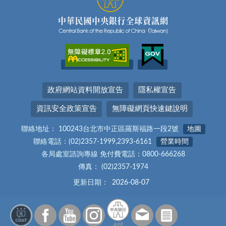
政府網站資料開放宣告
隱私權宣告
資訊安全政策宣告
無障礙網頁快速鍵說明
聯絡地址： 100243台北市中正區羅斯福路一段2號
地圖
聯絡電話：(02)2357-1999,2393-6161
營業時間
各局處室諮詢專線 免付費電話：0800-666268
傳真： (02)2357-1974
更新日期：
2026-08-07