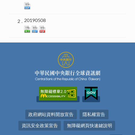
20190508
政府網站資料開放宣告
隱私權宣告
資訊安全政策宣告
無障礙網頁快速鍵說明