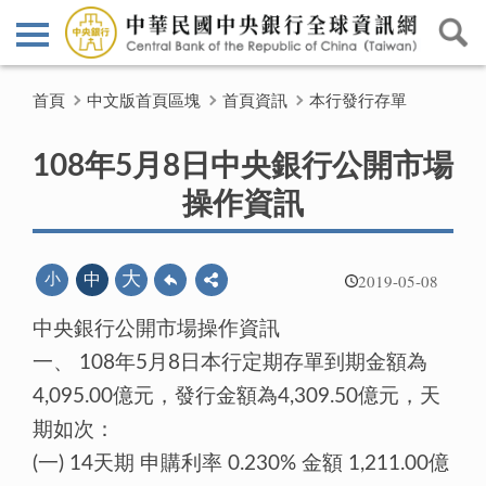
首頁
中文版首頁區塊
首頁資訊
本行發行存單
108年5月8日中央銀行公開市場
操作資訊
2019-05-08
大
小
中
中央銀行公開市場操作資訊
一、 108年5月8日本行定期存單到期金額為
4,095.00億元，發行金額為4,309.50億元，天
期如次：
(一) 14天期 申購利率 0.230% 金額 1,211.00億