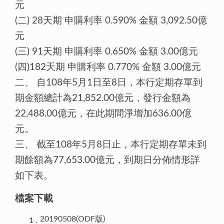
元
(二) 28天期 申購利率 0.590% 金額 3,092.50億
元
(三) 91天期 申購利率 0.650% 金額 3.00億元
(四)182天期 申購利率 0.770% 金額 3.00億元
二、 自108年5月1日至8日，本行定期存單到
期金額總計為21,852.00億元，發行金額為
22,488.00億元，在此期間淨增加636.00億
元。
三、 截至108年5月8日止，本行定期存單未到
期餘額為77,653.00億元，到期日分佈情形詳
如下表。
檔案下載
20190508(ODF版)