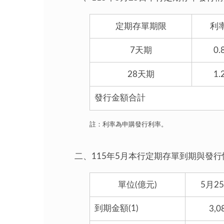
定期存單期限
利率
7天期
0.
28天期
1.
發行金額合計
註：利率為申購發行利率。
二、115年5月本行定期存單到期與發行
單位(億元)
5月2
到期金額(1)
3,0