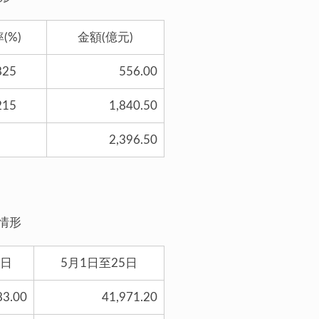
(%)
金額(億元)
825
556.00
215
1,840.50
2,396.50
情形
5日
5月1日至25日
83.00
41,971.20