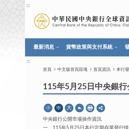
:::
最新消息
貨幣政策與支付系統
:::
首頁
中文版首頁區塊
首頁資訊
本行
115年5月25日中央銀
大
小
中
中央銀行公開市場操作資訊
一、115年5月25日本行定期存單發行