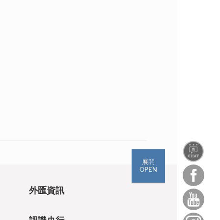
。
展開
OPEN
外匯資訊