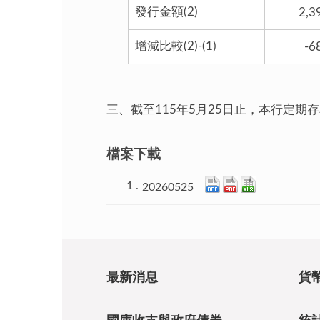
發行金額(2)
2,3
增減比較(2)-(1)
-6
三、截至115年5月25日止，本行定期存
檔案下載
20260525
最新消息
貨