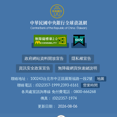
政府網站資料開放宣告
隱私權宣告
資訊安全政策宣告
無障礙網頁快速鍵說明
聯絡地址： 100243台北市中正區羅斯福路一段2號
地圖
聯絡電話：(02)2357-1999,2393-6161
營業時間
各局處室諮詢專線 免付費電話：0800-666268
傳真： (02)2357-1974
更新日期：
2026-08-06