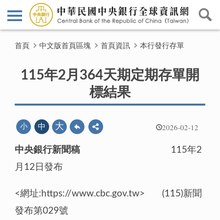
首頁
中文版首頁區塊
首頁資訊
本行發行存單
115年2月364天期定期存單開
標結果
2026-02-12
大
小
中
中央銀行新聞稿
115年2
月12日發布
<網址:https://www.cbc.gov.tw> (115)新聞
發布第029號