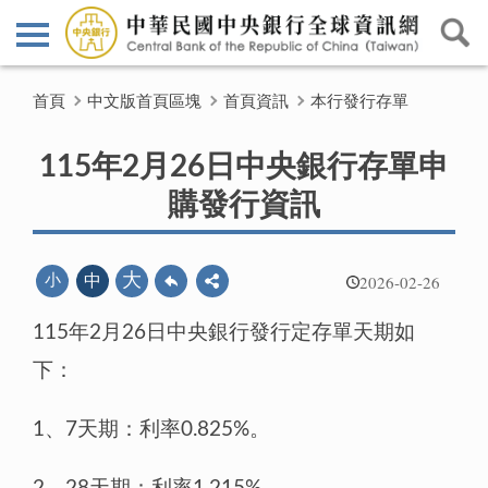
首頁
中文版首頁區塊
首頁資訊
本行發行存單
115年2月26日中央銀行存單申
購發行資訊
2026-02-26
大
小
中
115年2月26日中央銀行發行定存單天期如
下：
1、7天期：利率0.825%。