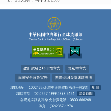
2、28天期：利率1.215%。
政府網站資料開放宣告
隱私權宣告
資訊安全政策宣告
無障礙網頁快速鍵說明
聯絡地址： 100243台北市中正區羅斯福路一段2號
地圖
聯絡電話：(02)2357-1999,2393-6161
營業時間
各局處室諮詢專線 免付費電話：0800-666268
傳真： (02)2357-1974