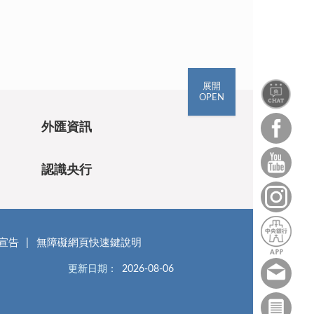
展開
OPEN
外匯資訊
認識央行
宣告
無障礙網頁快速鍵說明
更新日期：
2026-08-06