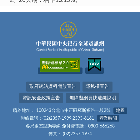
2、28天期：利率1.215%。
政府網站資料開放宣告
隱私權宣告
資訊安全政策宣告
無障礙網頁快速鍵說明
聯絡地址： 100243台北市中正區羅斯福路一段2號
地圖
聯絡電話：(02)2357-1999,2393-6161
營業時間
各局處室諮詢專線 免付費電話：0800-666268
傳真： (02)2357-1974