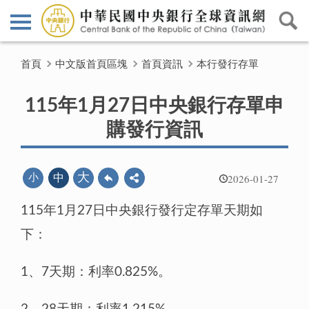
首頁
中文版首頁區塊
首頁資訊
本行發行存單
115年1月27日中央銀行存單申
購發行資訊
2026-01-27
大
小
中
115年1月27日中央銀行發行定存單天期如
下：
1、7天期：利率0.825%。