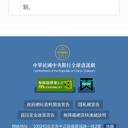
額。
政府網站資料開放宣告
隱私權宣告
資訊安全政策宣告
無障礙網頁快速鍵說明
聯絡地址： 100243台北市中正區羅斯福路一段2號
地圖