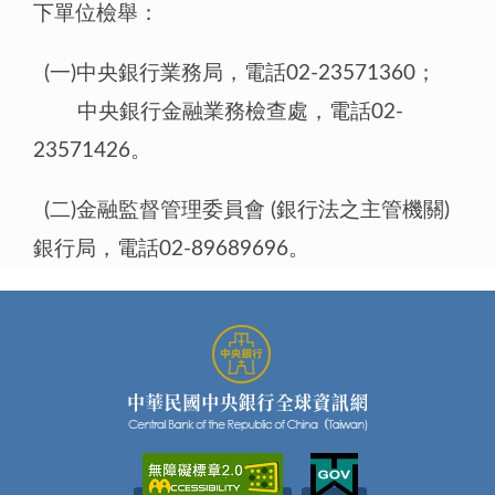
下單位檢舉：
(一)中央銀行業務局，電話02-23571360；
中央銀行金融業務檢查處，電話02-
23571426。
(二)金融監督管理委員會 (銀行法之主管機關)
銀行局，電話02-89689696。