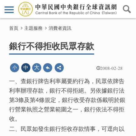
首頁
主題服務
消費者資訊
銀行不得拒收民眾存款
2008-02-28
大
小
中
一、查銀行牌告利率屬要約行為，民眾依牌告
利率辦理存款，銀行不得拒絕。另依據銀行法
第3條及第4條規定，銀行收受存款係載明於銀
行營業執照之營業範圍之一，銀行依法不得拒
收。
二、民眾如發生銀行拒收存款情事，可逕向以