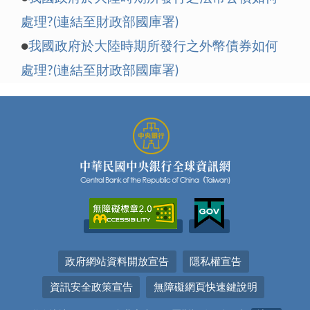
處理?(連結至財政部國庫署)
●
我國政府於大陸時期所發行之外幣債券如何
處理?(連結至財政部國庫署)
政府網站資料開放宣告
隱私權宣告
資訊安全政策宣告
無障礙網頁快速鍵說明