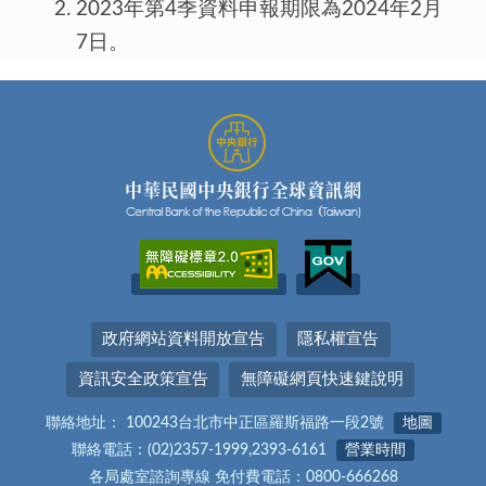
2023年第4季資料申報期限為2024年2月
7日。
政府網站資料開放宣告
隱私權宣告
資訊安全政策宣告
無障礙網頁快速鍵說明
聯絡地址： 100243台北市中正區羅斯福路一段2號
地圖
聯絡電話：(02)2357-1999,2393-6161
營業時間
各局處室諮詢專線 免付費電話：0800-666268