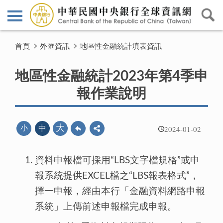
首頁
外匯資訊
地區性金融統計填表資訊
地區性金融統計2023年第4季申
報作業說明
2024-01-02
大
小
中
資料申報檔可採用“LBS文字檔規格”或申
報系統提供EXCEL檔之“LBS報表格式”，
擇一申報，經由本行「金融資料網路申報
系統」上傳前述申報檔完成申報。