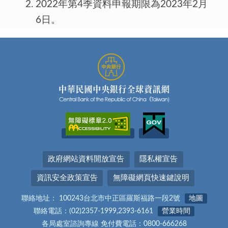
2022年第4季資料申報期限為2023年2月
6日。
政府網站資料開放宣告
隱私權宣告
資訊安全政策宣告
無障礙網頁快速鍵說明
聯絡地址： 100243台北市中正區羅斯福路一段2號
地圖
聯絡電話：(02)2357-1999,2393-6161
營業時間
各局處室諮詢專線 免付費電話：0800-666268