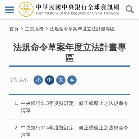
首頁
主題服務
法規命令草案年度立法計畫專區
法規命令草案年度立法計畫專
區
大
小
中
字型大小：
1
中央銀行115年度擬訂定、修正或廢止之法規命令
清單
2
中央銀行114年度擬訂定、修正或廢止之法規命令
清單