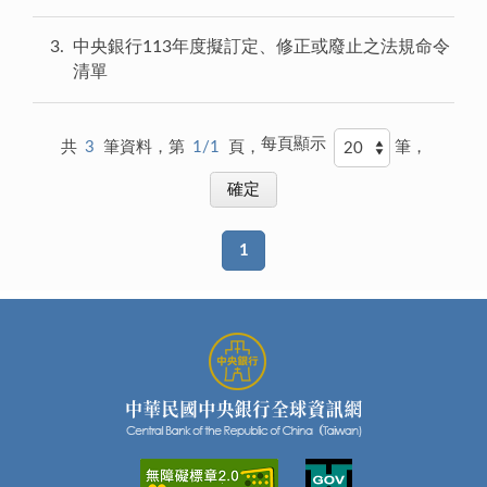
3
中央銀行113年度擬訂定、修正或廢止之法規命令
清單
每頁顯示
共
3
筆資料，第
1/1
頁，
筆，
1