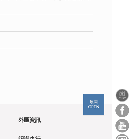
展開
OPEN
外匯資訊