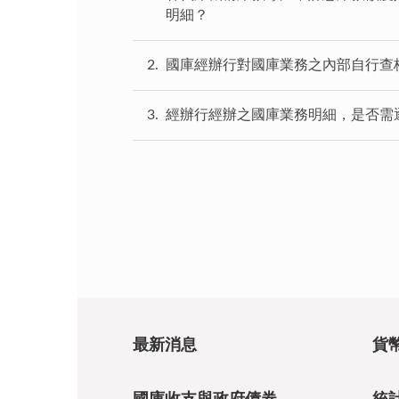
明細？
2
國庫經辦行對國庫業務之內部自行查
3
經辦行經辦之國庫業務明細，是否需
最新消息
貨