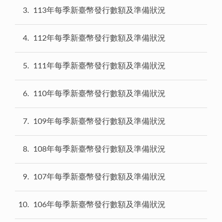
3
113年每季新臺幣發行數額及準備狀況
4
112年每季新臺幣發行數額及準備狀況
5
111年每季新臺幣發行數額及準備狀況
6
110年每季新臺幣發行數額及準備狀況
7
109年每季新臺幣發行數額及準備狀況
8
108年每季新臺幣發行數額及準備狀況
9
107年每季新臺幣發行數額及準備狀況
10
106年每季新臺幣發行數額及準備狀況