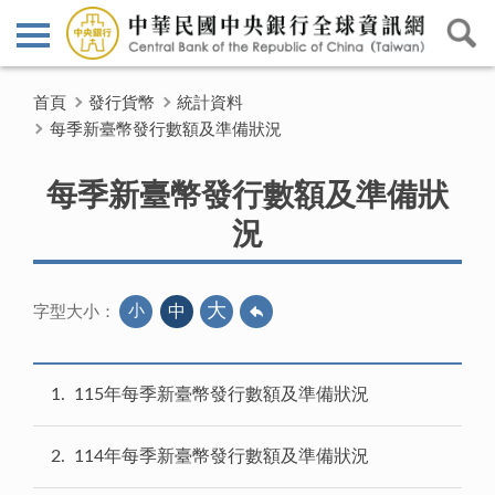
首頁
發行貨幣
統計資料
每季新臺幣發行數額及準備狀況
每季新臺幣發行數額及準備狀
況
大
小
中
字型大小：
1
115年每季新臺幣發行數額及準備狀況
2
114年每季新臺幣發行數額及準備狀況