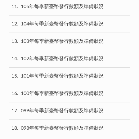
11
105年每季新臺幣發行數額及準備狀況
12
104年每季新臺幣發行數額及準備狀況
13
103年每季新臺幣發行數額及準備狀況
14
102年每季新臺幣發行數額及準備狀況
15
101年每季新臺幣發行數額及準備狀況
16
100年每季新臺幣發行數額及準備狀況
17
099年每季新臺幣發行數額及準備狀況
18
098年每季新臺幣發行數額及準備狀況