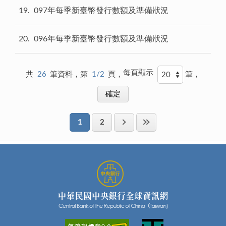
19
097年每季新臺幣發行數額及準備狀況
20
096年每季新臺幣發行數額及準備狀況
每頁顯示
共
26
筆資料，第
1/2
頁，
筆，
1
2