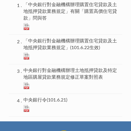
「中央銀行對金融機構辦理購置住宅貸款及土
地抵押貸款業務規定」有關「購置高價住宅貸
款」問與答
「中央銀行對金融機構辦理購置住宅貸款及土
地抵押貸款業務規定」(101.6.22生效)
中央銀行對金融機構辦理土地抵押貸款及特定
地區購屋貸款業務規定修正草案對照表
中央銀行令(101.6.21)