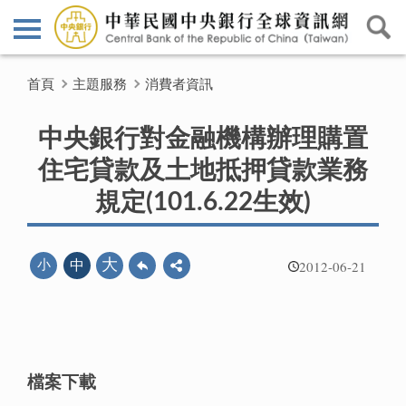
首頁
主題服務
消費者資訊
中央銀行對金融機構辦理購置
住宅貸款及土地抵押貸款業務
規定(101.6.22生效)
2012-06-21
大
小
中
檔案下載