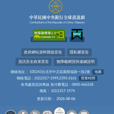
政府網站資料開放宣告
隱私權宣告
資訊安全政策宣告
無障礙網頁快速鍵說明
聯絡地址： 100243台北市中正區羅斯福路一段2號
地圖
聯絡電話：(02)2357-1999,2393-6161
營業時間
各局處室諮詢專線 免付費電話：0800-666268
傳真： (02)2357-1974
更新日期：
2026-08-06